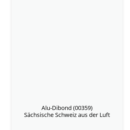
Alu-Dibond (00359)
Sächsische Schweiz aus der Luft