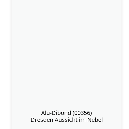
Alu-Dibond (00356)
Dresden Aussicht im Nebel