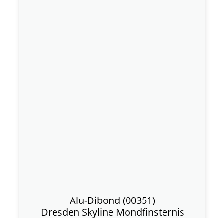
Alu-Dibond (00351)
Dresden Skyline Mondfinsternis