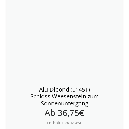
Alu-Dibond (01451)
Schloss Weesenstein zum
Sonnenuntergang
Ab
36,75
€
Enthält 19% MwSt.