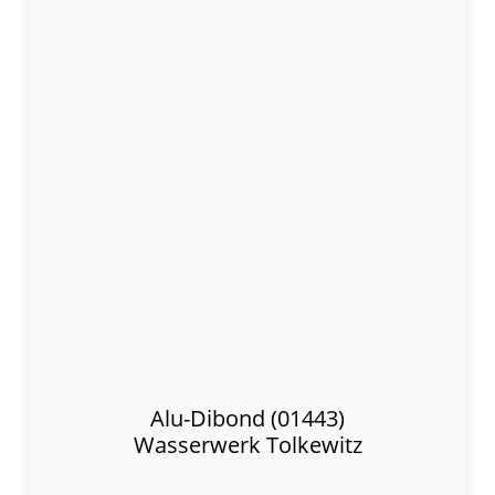
Alu-Dibond (01443)
Wasserwerk Tolkewitz