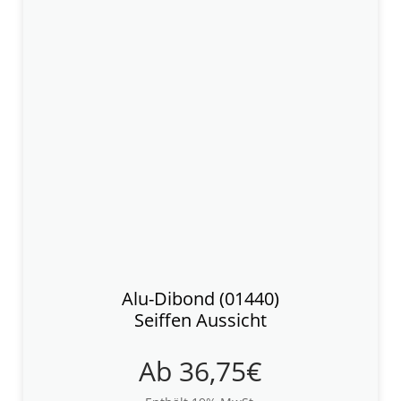
Alu-Dibond (01440)
Seiffen Aussicht
Ab
36,75
€