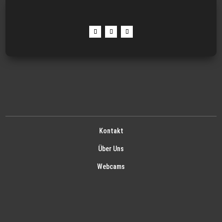
Kontakt
Über Uns
Webcams