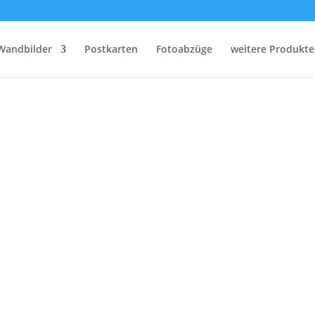
Wandbilder
Postkarten
Fotoabzüge
weitere Produkte