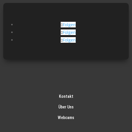
Folgen
Folgen
Folgen
Kontakt
Über Uns
Webcams