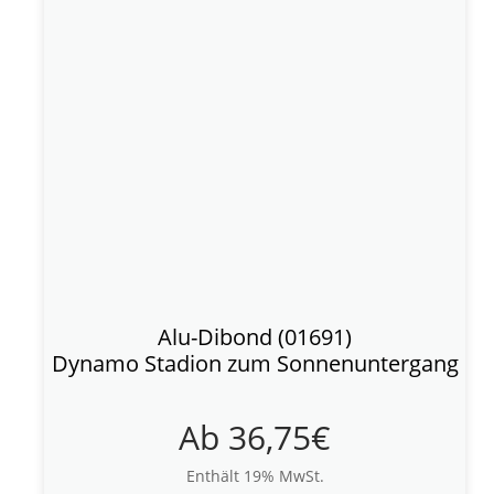
Alu-Dibond (01691)
Dynamo Stadion zum Sonnenuntergang
Ab
36,75
€
Enthält 19% MwSt.