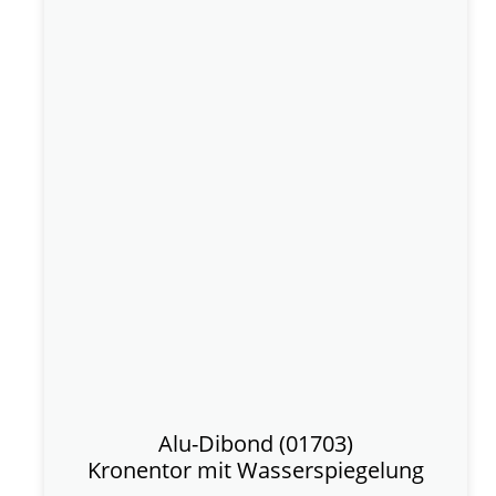
Alu-Dibond (01703)
Kronentor mit Wasserspiegelung