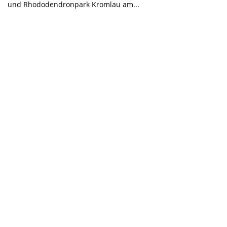
und Rhododendronpark Kromlau am...