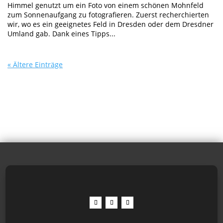
Himmel genutzt um ein Foto von einem schönen Mohnfeld
zum Sonnenaufgang zu fotografieren. Zuerst recherchierten
wir, wo es ein geeignetes Feld in Dresden oder dem Dresdner
Umland gab. Dank eines Tipps...
« Ältere Einträge