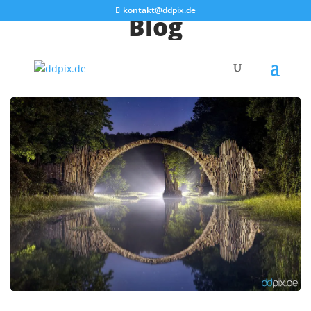
kontakt@ddpix.de
Blog