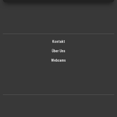
Kontakt
Über Uns
Webcams