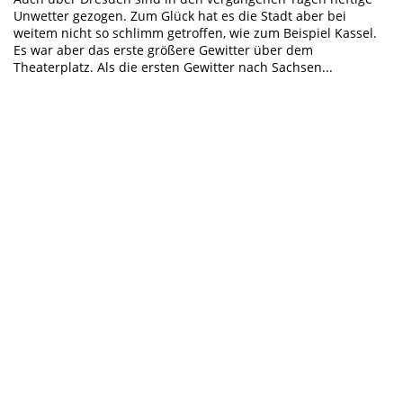
Unwetter gezogen. Zum Glück hat es die Stadt aber bei
weitem nicht so schlimm getroffen, wie zum Beispiel Kassel.
Es war aber das erste größere Gewitter über dem
Theaterplatz. Als die ersten Gewitter nach Sachsen...