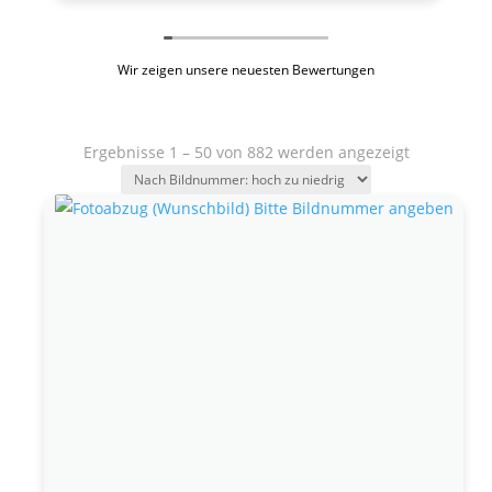
Wir zeigen unsere neuesten Bewertungen
Ergebnisse 1 – 50 von 882 werden angezeigt