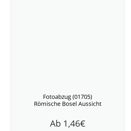
Fotoabzug (01705)
Römische Bosel Aussicht
Ab
1,46
€