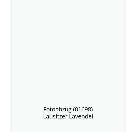
Fotoabzug (01698)
Lausitzer Lavendel