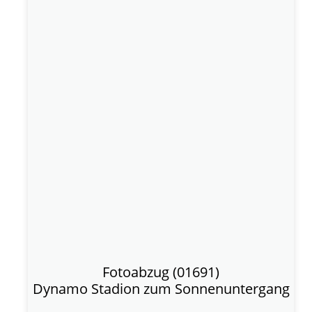
Fotoabzug (01691)
Dynamo Stadion zum Sonnenuntergang