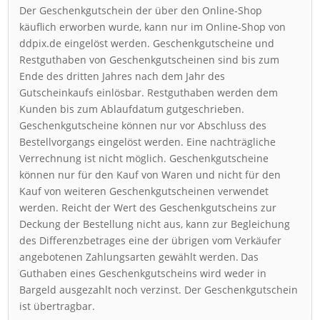
Der Geschenkgutschein der über den Online-Shop
käuflich erworben wurde, kann nur im Online-Shop von
ddpix.de eingelöst werden. Geschenkgutscheine und
Restguthaben von Geschenkgutscheinen sind bis zum
Ende des dritten Jahres nach dem Jahr des
Gutscheinkaufs einlösbar. Restguthaben werden dem
Kunden bis zum Ablaufdatum gutgeschrieben.
Geschenkgutscheine können nur vor Abschluss des
Bestellvorgangs eingelöst werden. Eine nachträgliche
Verrechnung ist nicht möglich. Geschenkgutscheine
können nur für den Kauf von Waren und nicht für den
Kauf von weiteren Geschenkgutscheinen verwendet
werden. Reicht der Wert des Geschenkgutscheins zur
Deckung der Bestellung nicht aus, kann zur Begleichung
des Differenzbetrages eine der übrigen vom Verkäufer
angebotenen Zahlungsarten gewählt werden. Das
Guthaben eines Geschenkgutscheins wird weder in
Bargeld ausgezahlt noch verzinst. Der Geschenkgutschein
ist übertragbar.