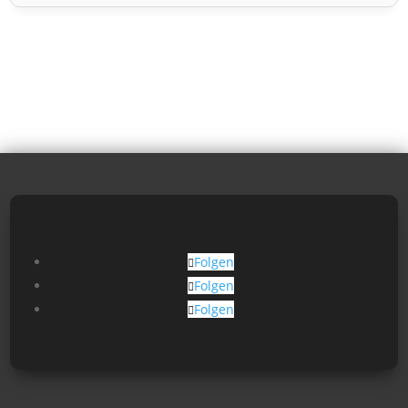
Folgen
Folgen
Folgen