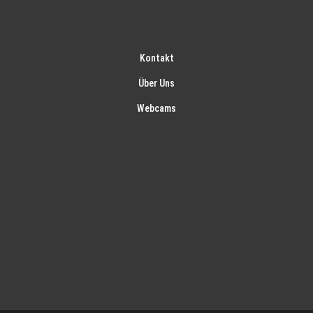
Kontakt
Über Uns
Webcams