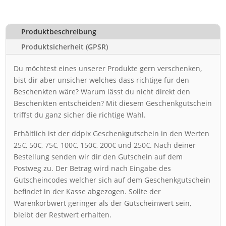
Produktbeschreibung
Produktsicherheit (GPSR)
Du möchtest eines unserer Produkte gern verschenken,
bist dir aber unsicher welches dass richtige für den
Beschenkten wäre? Warum lässt du nicht direkt den
Beschenkten entscheiden? Mit diesem Geschenkgutschein
triffst du ganz sicher die richtige Wahl.
Erhältlich ist der ddpix Geschenkgutschein in den Werten
25€, 50€, 75€, 100€, 150€, 200€ und 250€. Nach deiner
Bestellung senden wir dir den Gutschein auf dem
Postweg zu. Der Betrag wird nach Eingabe des
Gutscheincodes welcher sich auf dem Geschenkgutschein
befindet in der Kasse abgezogen. Sollte der
Warenkorbwert geringer als der Gutscheinwert sein,
bleibt der Restwert erhalten.