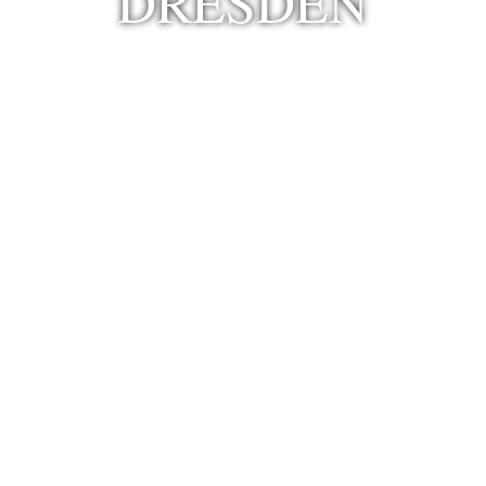
DRESDEN