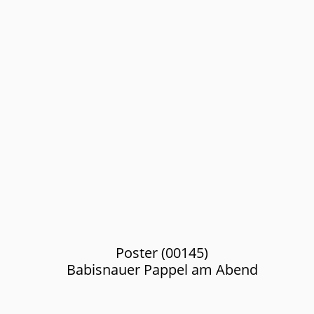
Poster (00145)
Babisnauer Pappel am Abend