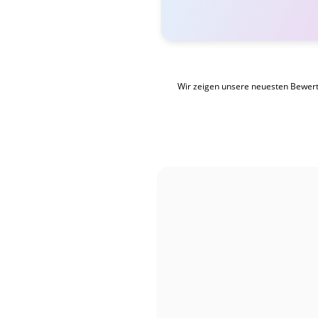
Wir zeigen unsere neuesten Bewer