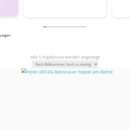
tungen
Alle 5 Ergebnisse werden angezeigt