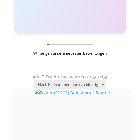
Wir zeigen unsere neuesten Bewertungen
Alle 5 Ergebnisse werden angezeigt