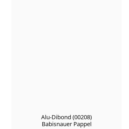
Alu-Dibond (00208)
Babisnauer Pappel