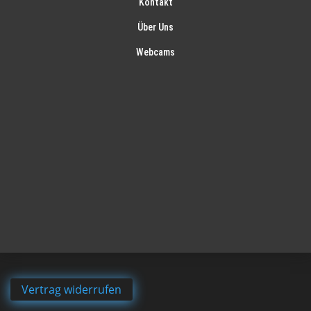
Kontakt
Über Uns
Webcams
Vertrag widerrufen