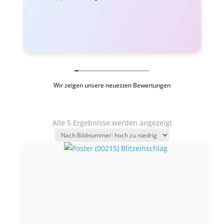
Wir zeigen unsere neuesten Bewertungen
Alle 5 Ergebnisse werden angezeigt