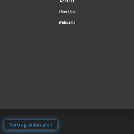
Kontakt
Über Uns
Webcams
Vertrag widerrufen