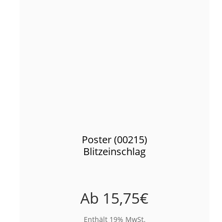
Poster (00215)
Blitzeinschlag
Ab
15,75
€
Enthält 19% MwSt.