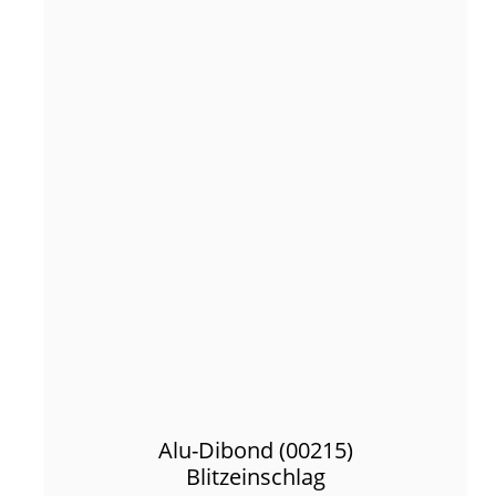
Alu-Dibond (00215)
Blitzeinschlag