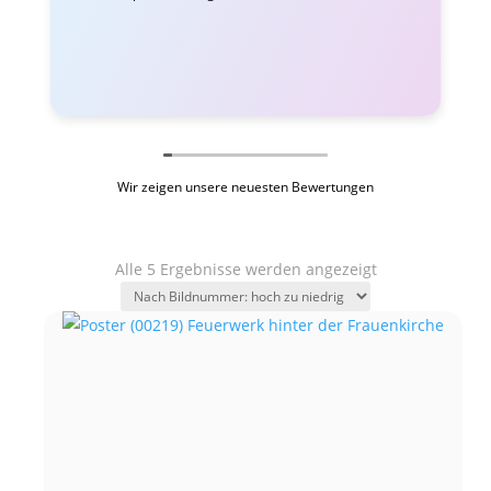
Wir zeigen unsere neuesten Bewertungen
Alle 5 Ergebnisse werden angezeigt