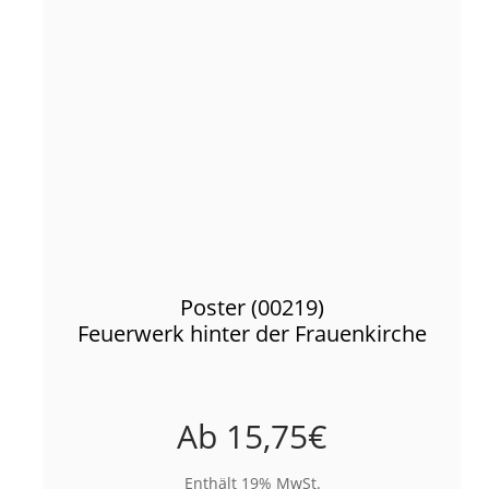
Poster (00219)
Feuerwerk hinter der Frauenkirche
Ab
15,75
€
Enthält 19% MwSt.