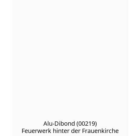
Alu-Dibond (00219)
Feuerwerk hinter der Frauenkirche