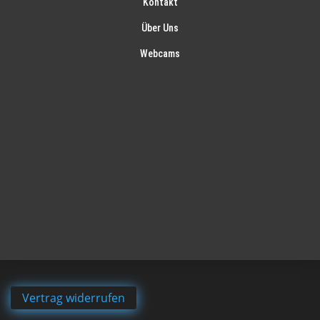
Kontakt
Über Uns
Webcams
Vertrag widerrufen