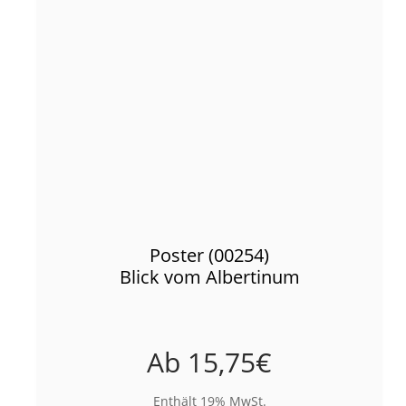
Poster (00254)
Blick vom Albertinum
Ab
15,75
€
Enthält 19% MwSt.