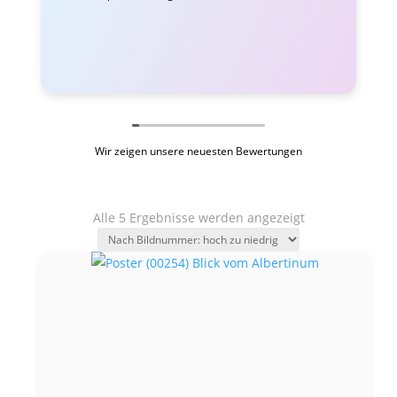
Wir zeigen unsere neuesten Bewertungen
Alle 5 Ergebnisse werden angezeigt