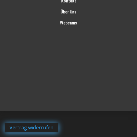
Kontakt
Über Uns
Webcams
Vertrag widerrufen