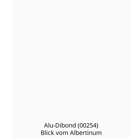
Alu-Dibond (00254)
Blick vom Albertinum