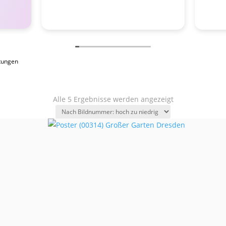
tungen
Alle 5 Ergebnisse werden angezeigt