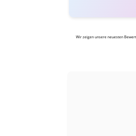
Wir zeigen unsere neuesten Bewer