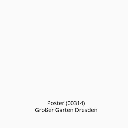
Poster (00314)
Großer Garten Dresden