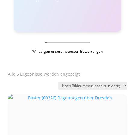
Wir zeigen unsere neuesten Bewertungen
Alle 5 Ergebnisse werden angezeigt