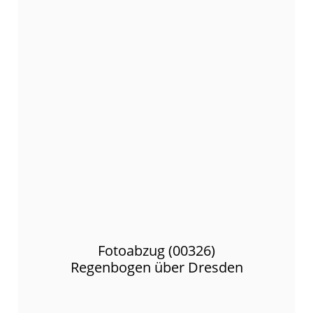
Fotoabzug (00326)
Regenbogen über Dresden