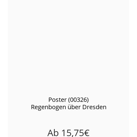
Poster (00326)
Regenbogen über Dresden
Ab
15,75
€