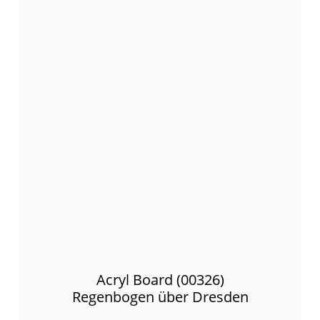
Acryl Board (00326)
Regenbogen über Dresden