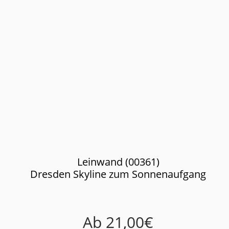
Leinwand (00361)
Dresden Skyline zum Sonnenaufgang
Ab
21,00
€