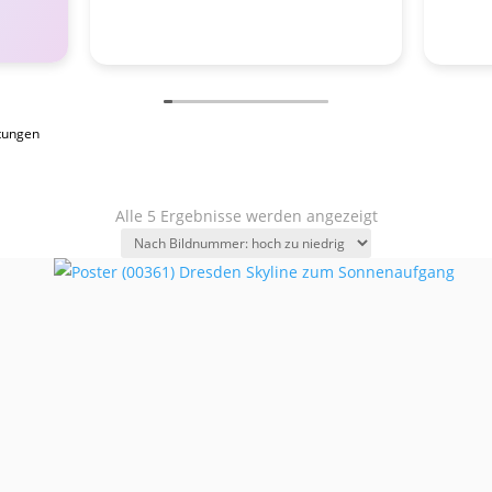
tungen
Alle 5 Ergebnisse werden angezeigt