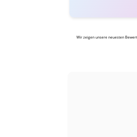
Wir zeigen unsere neuesten Bewer