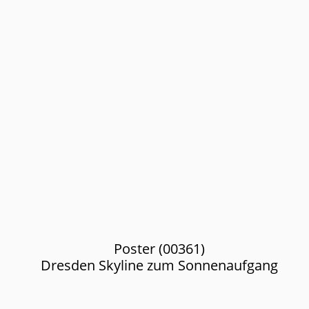
Poster (00361)
Dresden Skyline zum Sonnenaufgang