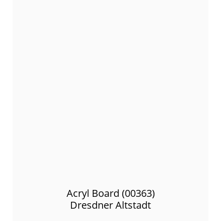
Acryl Board (00363)
Dresdner Altstadt