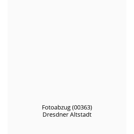
Fotoabzug (00363)
Dresdner Altstadt