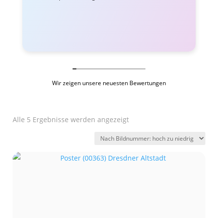
Wir zeigen unsere neuesten Bewertungen
Alle 5 Ergebnisse werden angezeigt