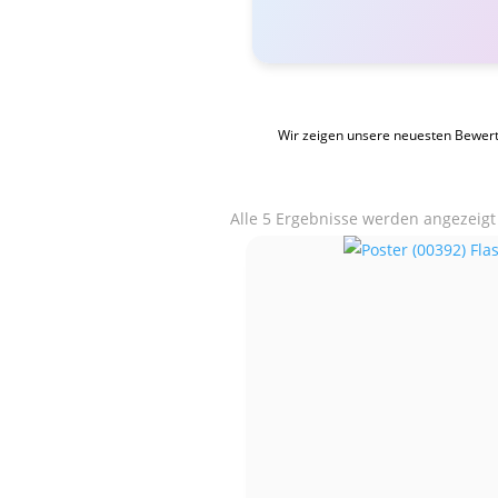
Wir zeigen unsere neuesten Bewer
Alle 5 Ergebnisse werden angezeigt