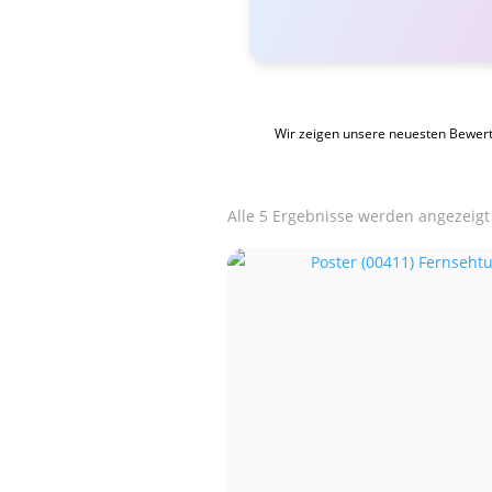
Wir zeigen unsere neuesten Bewer
Alle 5 Ergebnisse werden angezeigt