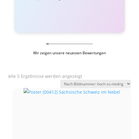
Wir zeigen unsere neuesten Bewertungen
Alle 5 Ergebnisse werden angezeigt