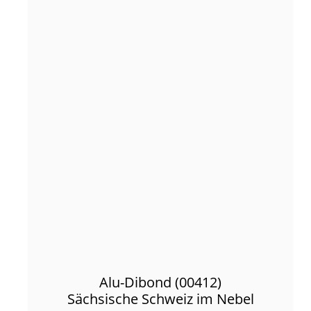
Alu-Dibond (00412)
Sächsische Schweiz im Nebel