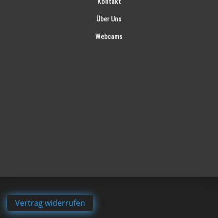
Kontakt
Über Uns
Webcams
Vertrag widerrufen