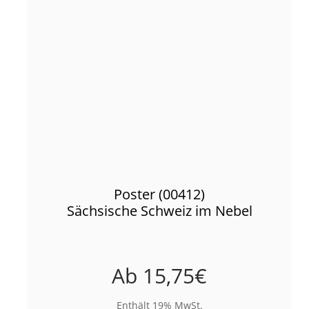
Poster (00412)
Sächsische Schweiz im Nebel
Ab
15,75
€
Enthält 19% MwSt.