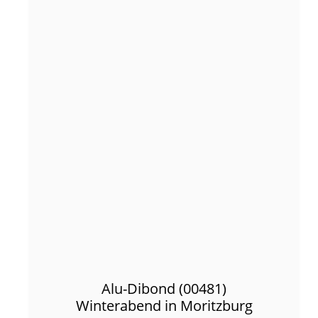
Alu-Dibond (00481)
Winterabend in Moritzburg