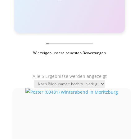
Wir zeigen unsere neuesten Bewertungen
Alle 5 Ergebnisse werden angezeigt