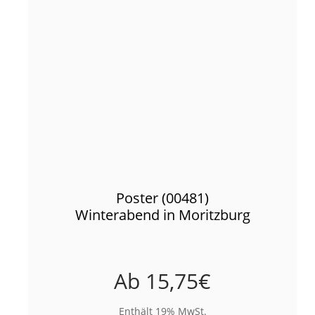
Poster (00481)
Winterabend in Moritzburg
Ab
15,75
€
Enthält 19% MwSt.