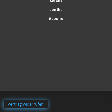
Kontakt
Über Uns
Webcams
Vertrag widerrufen