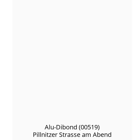
Alu-Dibond (00519)
Pillnitzer Strasse am Abend