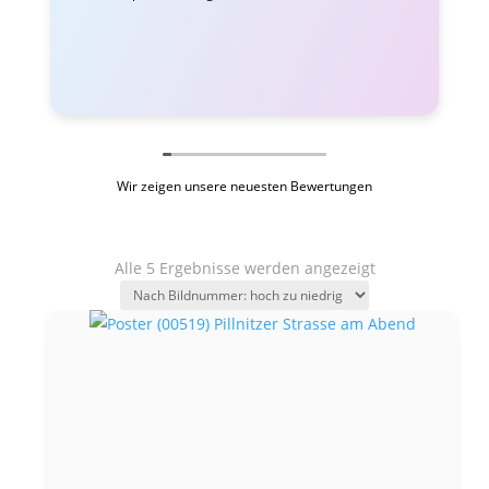
Wir zeigen unsere neuesten Bewertungen
Alle 5 Ergebnisse werden angezeigt