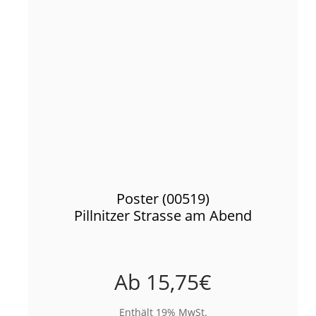
Poster (00519)
Pillnitzer Strasse am Abend
Ab
15,75
€
Enthält 19% MwSt.