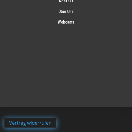
Kontakt
Über Uns
Webcams
Vertrag widerrufen