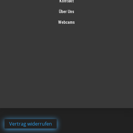
Kontakt
Über Uns
Webcams
Vertrag widerrufen