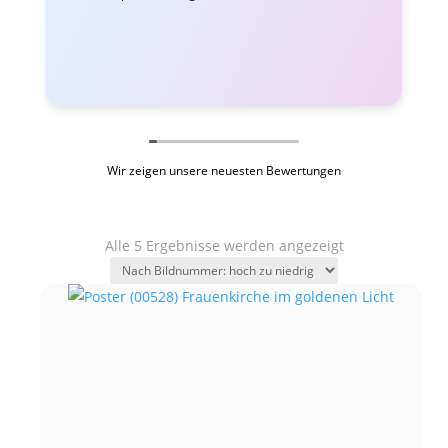
Wir zeigen unsere neuesten Bewertungen
Alle 5 Ergebnisse werden angezeigt