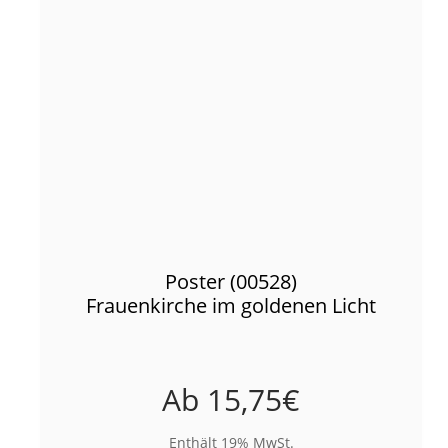
Poster (00528)
Frauenkirche im goldenen Licht
Ab
15,75
€
Enthält 19% MwSt.