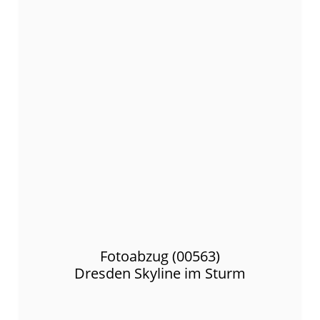
Fotoabzug (00563)
Dresden Skyline im Sturm