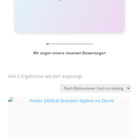
Wir zeigen unsere neuesten Bewertungen
Alle 5 Ergebnisse werden angezeigt