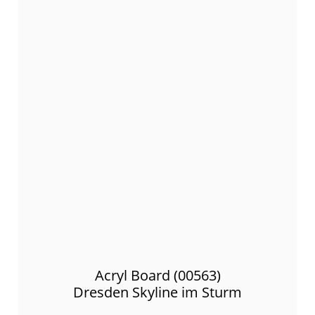
Acryl Board (00563)
Dresden Skyline im Sturm