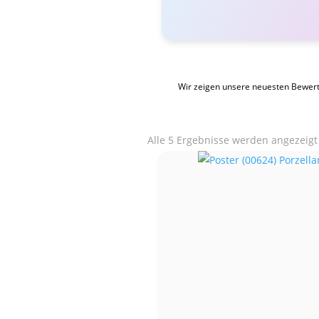
Wir zeigen unsere neuesten Bewer
Alle 5 Ergebnisse werden angezeigt