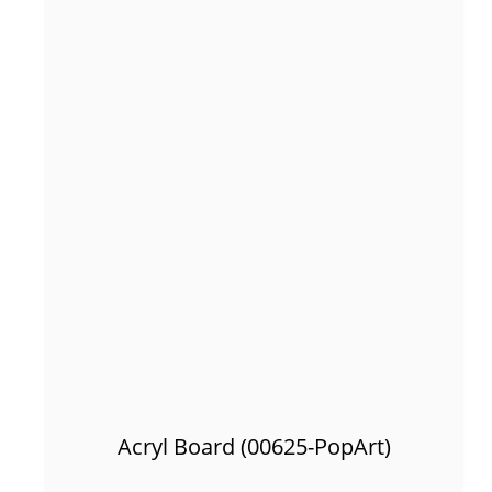
Acryl Board (00625-PopArt)