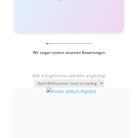
Wir zeigen unsere neuesten Bewertungen
Alle 4 Ergebnisse werden angezeigt