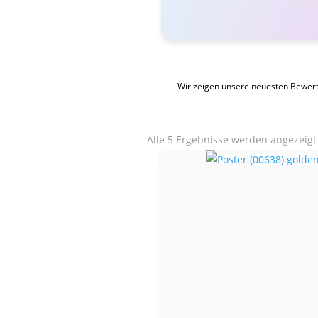
Wir zeigen unsere neuesten Bewer
Alle 5 Ergebnisse werden angezeigt