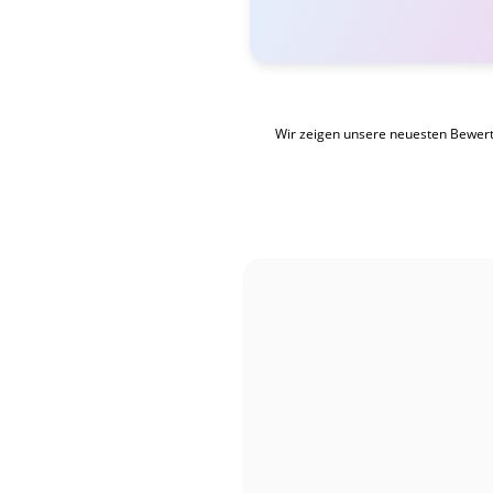
Wir zeigen unsere neuesten Bewer