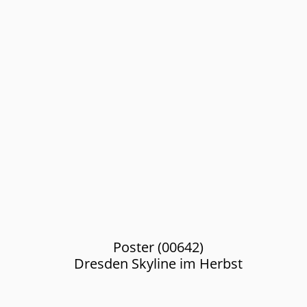
Poster (00642)
Dresden Skyline im Herbst