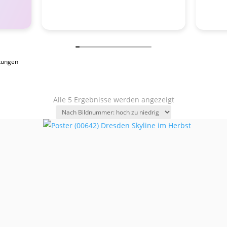
tungen
Alle 5 Ergebnisse werden angezeigt