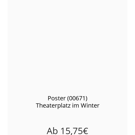
Poster (00671)
Theaterplatz im Winter
Ab
15,75
€