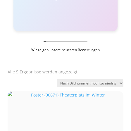
Wir zeigen unsere neuesten Bewertungen
Alle 5 Ergebnisse werden angezeigt