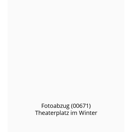
Fotoabzug (00671)
Theaterplatz im Winter