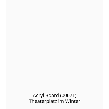
Acryl Board (00671)
Theaterplatz im Winter