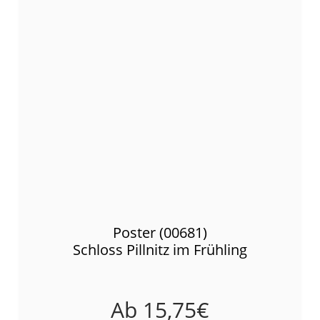
Poster (00681)
Schloss Pillnitz im Frühling
Ab
15,75
€