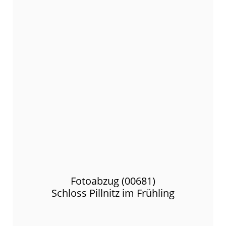
Fotoabzug (00681)
Schloss Pillnitz im Frühling