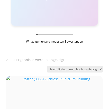
Wir zeigen unsere neuesten Bewertungen
Alle 5 Ergebnisse werden angezeigt