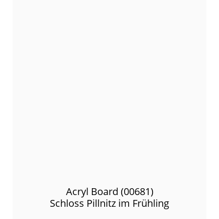
Acryl Board (00681)
Schloss Pillnitz im Frühling