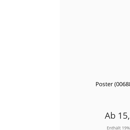
Poster (0068
Ab
15
Enthält 19