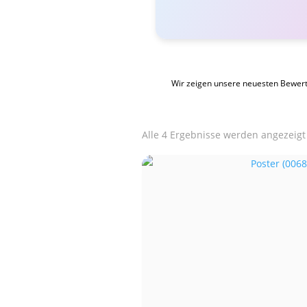
Wir zeigen unsere neuesten Bewer
Alle 4 Ergebnisse werden angezeigt