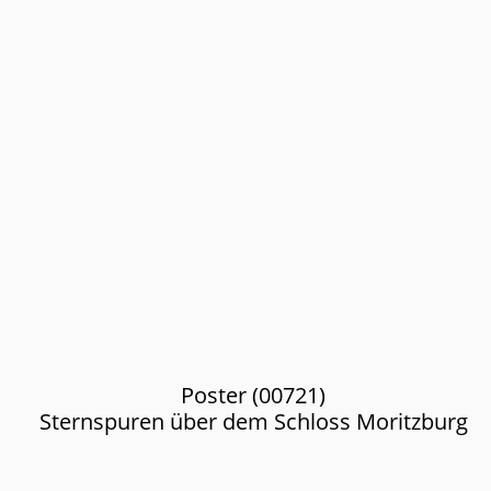
Poster (00721)
Sternspuren über dem Schloss Moritzburg