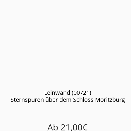
Leinwand (00721)
Sternspuren über dem Schloss Moritzburg
Ab
21,00
€