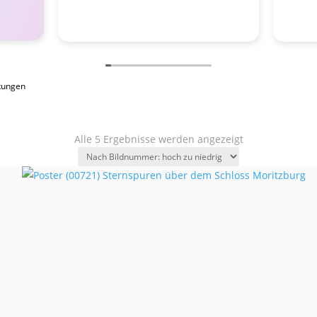
tungen
Alle 5 Ergebnisse werden angezeigt