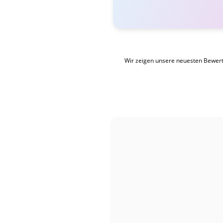
Wir zeigen unsere neuesten Bewer