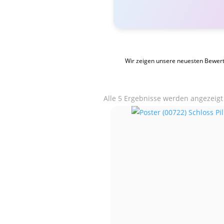
Wir zeigen unsere neuesten Bewer
Alle 5 Ergebnisse werden angezeigt