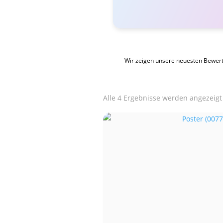
Wir zeigen unsere neuesten Bewer
Alle 4 Ergebnisse werden angezeigt