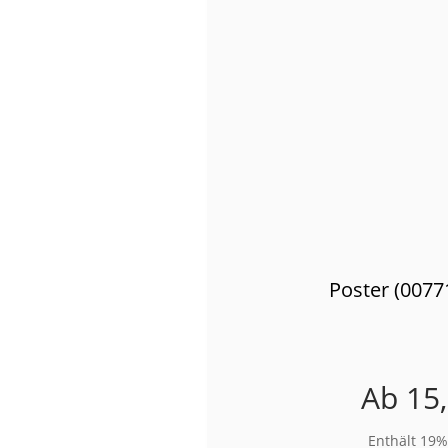
Poster (0077
Ab
15
Enthält 19