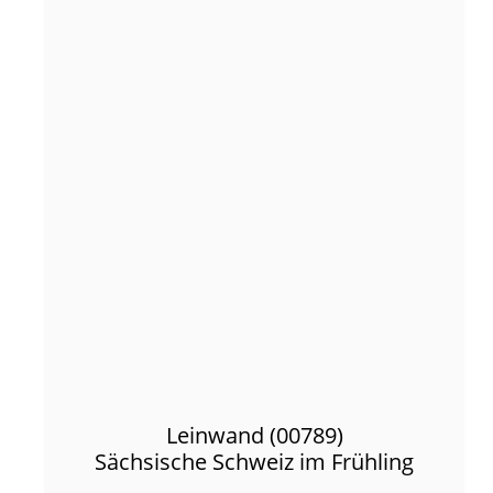
Leinwand (00789)
Sächsische Schweiz im Frühling