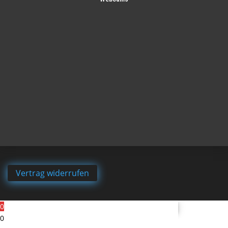
Vertrag widerrufen
0
0