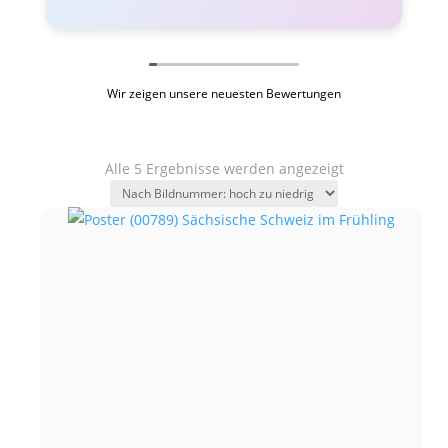
Wir zeigen unsere neuesten Bewertungen
Alle 5 Ergebnisse werden angezeigt