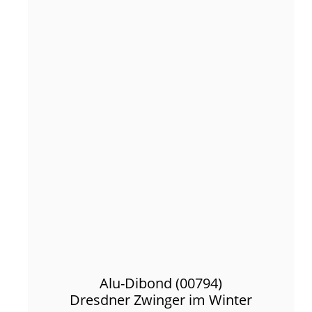
Alu-Dibond (00794)
Dresdner Zwinger im Winter