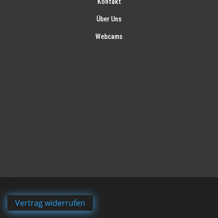
Kontakt
Über Uns
Webcams
Vertrag widerrufen