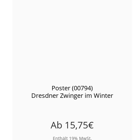
Poster (00794)
Dresdner Zwinger im Winter
Ab
15,75
€
Enthält 19% MwSt.