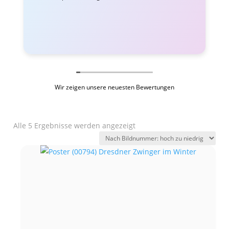
Wir zeigen unsere neuesten Bewertungen
Alle 5 Ergebnisse werden angezeigt