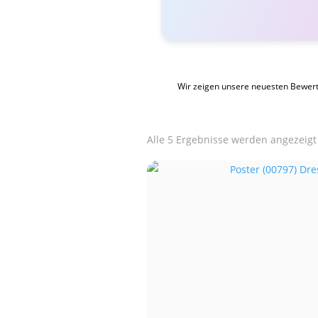
Wir zeigen unsere neuesten Bewer
Alle 5 Ergebnisse werden angezeigt