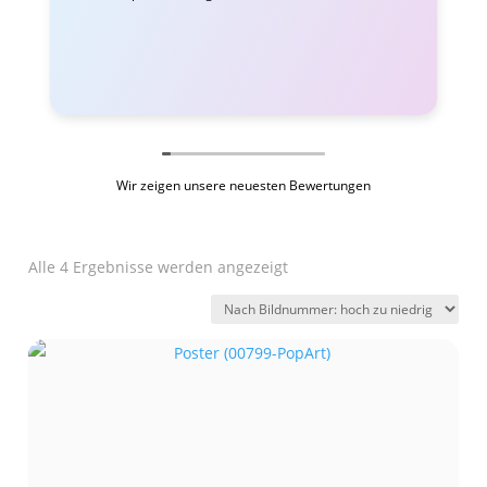
Wir zeigen unsere neuesten Bewertungen
Alle 4 Ergebnisse werden angezeigt