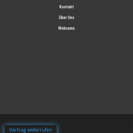
Kontakt
Über Uns
Webcams
Vertrag widerrufen