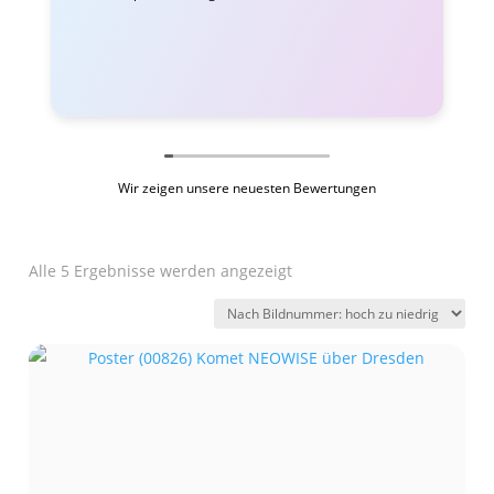
Wir zeigen unsere neuesten Bewertungen
Alle 5 Ergebnisse werden angezeigt