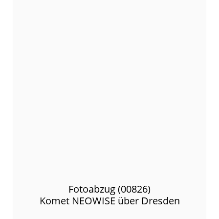
Fotoabzug (00826)
Komet NEOWISE über Dresden