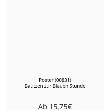
Poster (00831)
Bautzen zur Blauen Stunde
Ab
15,75
€