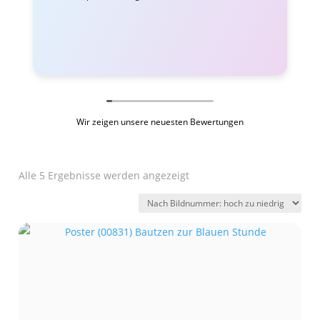
Wir zeigen unsere neuesten Bewertungen
Alle 5 Ergebnisse werden angezeigt