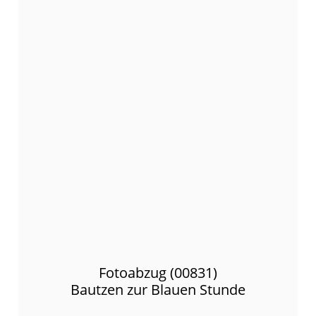
Fotoabzug (00831)
Bautzen zur Blauen Stunde