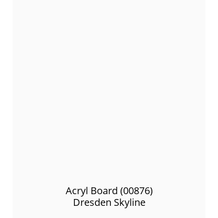
Acryl Board (00876)
Dresden Skyline