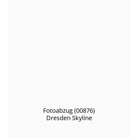
Fotoabzug (00876)
Dresden Skyline