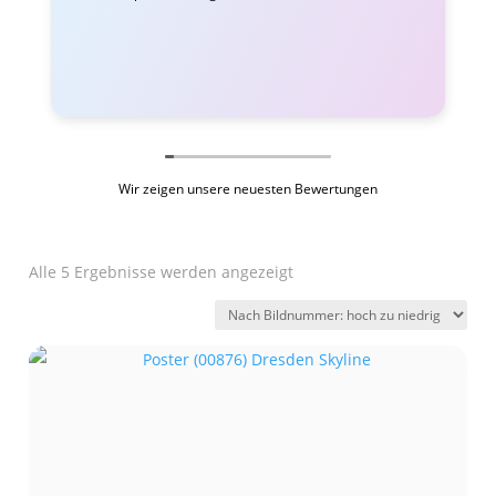
Wir zeigen unsere neuesten Bewertungen
Alle 5 Ergebnisse werden angezeigt