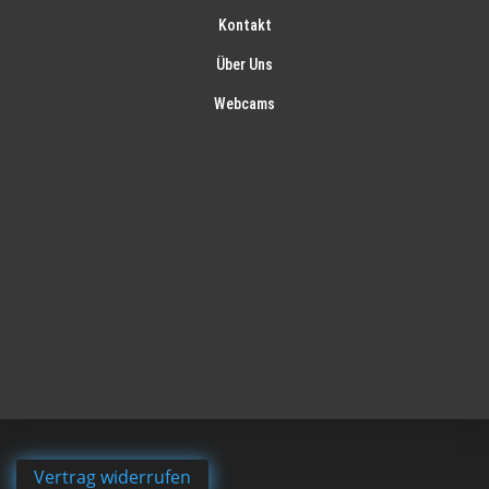
Kontakt
Über Uns
Webcams
Vertrag widerrufen