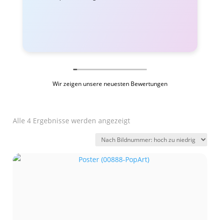
Wir zeigen unsere neuesten Bewertungen
Alle 4 Ergebnisse werden angezeigt