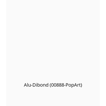
Alu-Dibond (00888-PopArt)