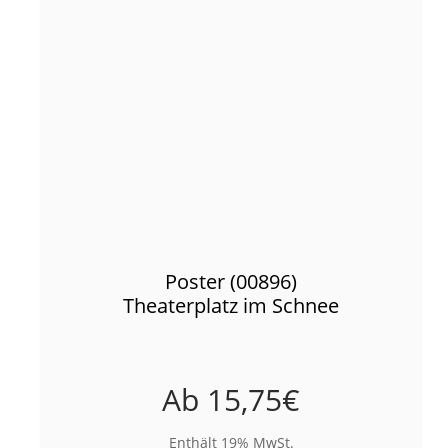
Poster (00896)
Theaterplatz im Schnee
Ab
15,75
€
Enthält 19% MwSt.