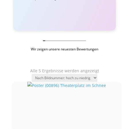
Wir zeigen unsere neuesten Bewertungen
Alle 5 Ergebnisse werden angezeigt