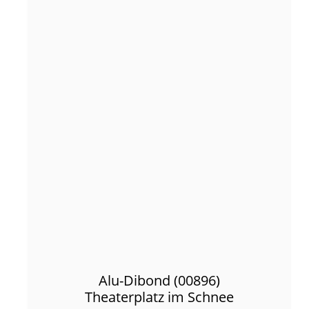
Alu-Dibond (00896)
Theaterplatz im Schnee