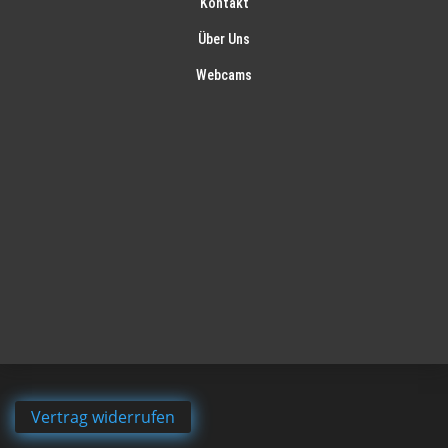
Kontakt
Über Uns
Webcams
Vertrag widerrufen