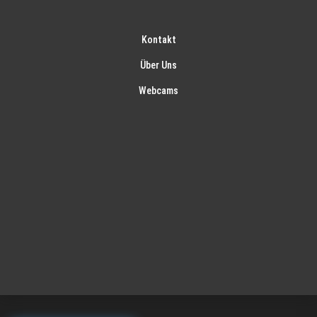
Kontakt
Über Uns
Webcams