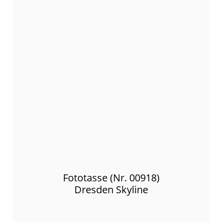
Fototasse (Nr. 00918)
Dresden Skyline