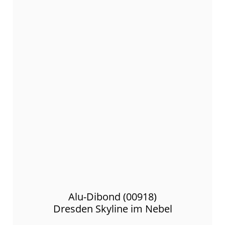
Alu-Dibond (00918)
Dresden Skyline im Nebel