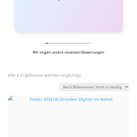
Wir zeigen unsere neuesten Bewertungen
Alle 6 Ergebnisse werden angezeigt