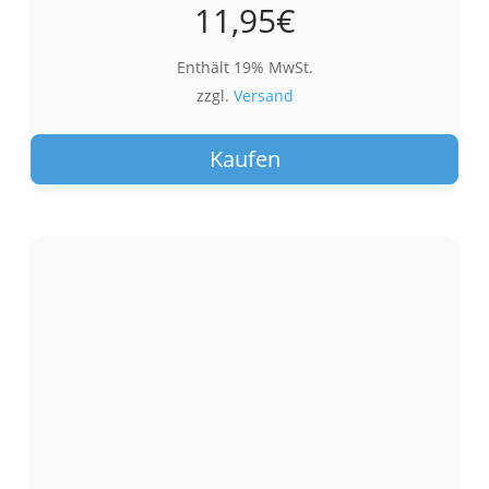
11,95
€
Enthält 19% MwSt.
zzgl.
Versand
Kaufen