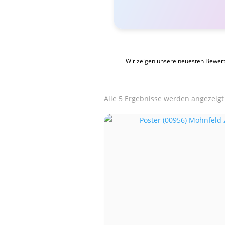
Wir zeigen unsere neuesten Bewer
Alle 5 Ergebnisse werden angezeigt