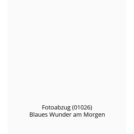
Fotoabzug (01026)
Blaues Wunder am Morgen