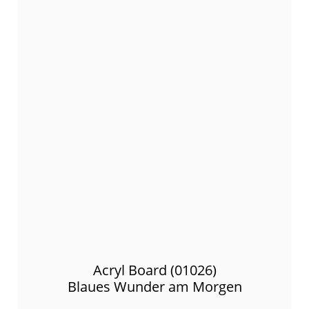
Acryl Board (01026)
Blaues Wunder am Morgen