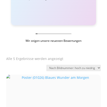
Wir zeigen unsere neuesten Bewertungen
Alle 5 Ergebnisse werden angezeigt