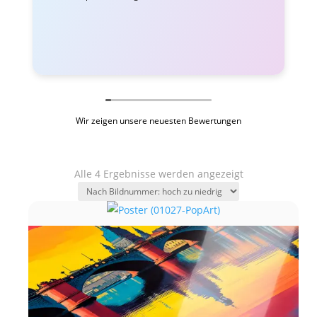
Wir zeigen unsere neuesten Bewertungen
Alle 4 Ergebnisse werden angezeigt