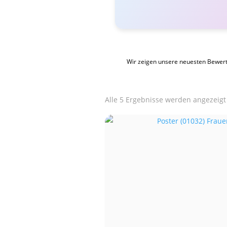
Wir zeigen unsere neuesten Bewer
Alle 5 Ergebnisse werden angezeigt