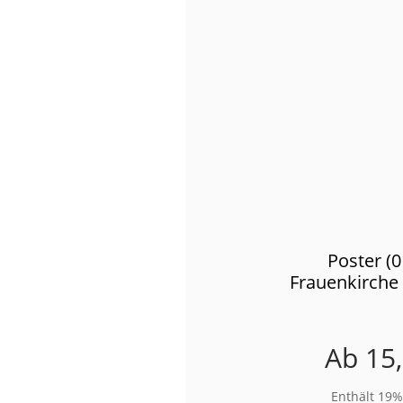
Poster (
Frauenkirche
Ab
15
Enthält 19